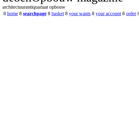
architectuurantiquariaat opbouw
8
home
8
searchpage
8
basket
8
your wants
8
your account
8
order